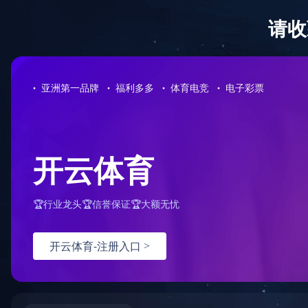
乐竞（中国）一站式体育服务
乐竞
学团公告
学团公告
学团活动