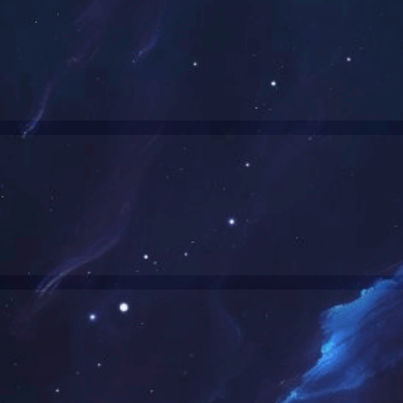
落实上级关于安全工作的指示精神，加强学生宿舍内务卫
优雅、文明和谐的宿舍环境。4月17日，学院分管领导、
31间，经统计，优秀宿舍5间，合格宿舍19间，不合格