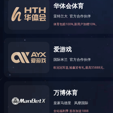
为深入贯彻
创新创业
安全舒适、整洁
共抽查研究生宿舍
学子风采
下载专区
学团公告